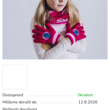
Dostupnosť
Skladom
Môžeme doručiť do:
12.8.2026
Možnosti doručenia