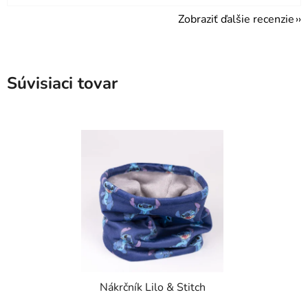
Zobraziť ďalšie recenzie
Súvisiaci tovar
Nákrčník Lilo & Stitch