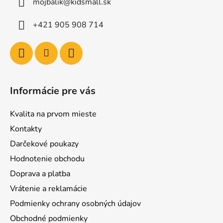
mojbalik@kidsmall.sk
+421 905 908 714
Informácie pre vás
Kvalita na prvom mieste
Kontakty
Darčekové poukazy
Hodnotenie obchodu
Doprava a platba
Vrátenie a reklamácie
Podmienky ochrany osobných údajov
Obchodné podmienky