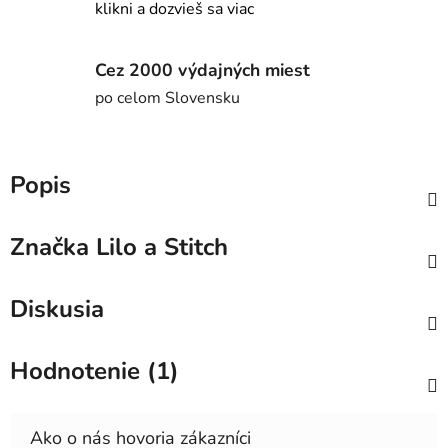
klikni a dozvieš sa viac
Cez 2000 výdajných miest
po celom Slovensku
Popis
Značka
Lilo a Stitch
Diskusia
Hodnotenie (1)