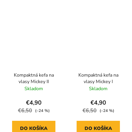
Kompaktná kefa na
Kompaktná kefa na
vlasy Mickey II
vlasy Mickey I
Skladom
Skladom
€4,90
€4,90
€6,50
€6,50
(–24 %)
(–24 %)
DO KOŠÍKA
DO KOŠÍKA