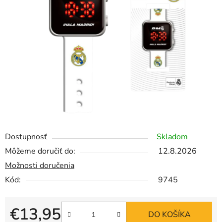
Dostupnosť
Skladom
Môžeme doručiť do:
12.8.2026
Možnosti doručenia
Kód:
9745
€13,95
DO KOŠÍKA