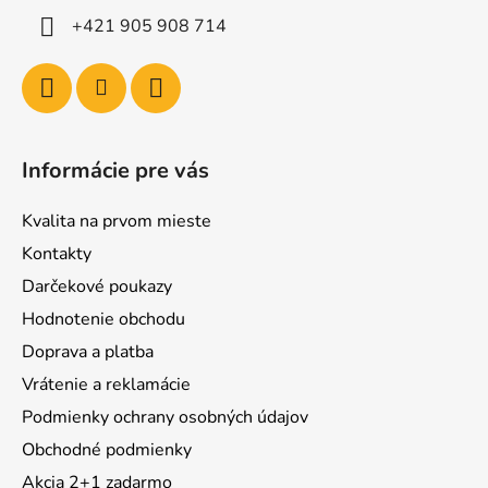
+421 905 908 714
Informácie pre vás
Kvalita na prvom mieste
Kontakty
Darčekové poukazy
Hodnotenie obchodu
Doprava a platba
Vrátenie a reklamácie
Podmienky ochrany osobných údajov
Obchodné podmienky
Akcia 2+1 zadarmo