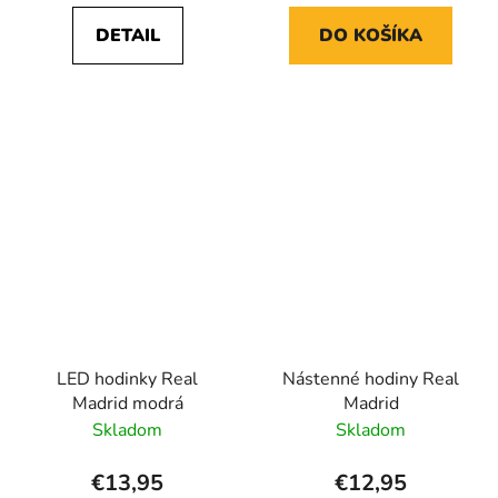
DETAIL
DO KOŠÍKA
LED hodinky Real
Nástenné hodiny Real
Madrid modrá
Madrid
Skladom
Skladom
€13,95
€12,95