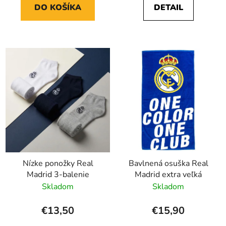
DO KOŠÍKA
DETAIL
Nízke ponožky Real
Bavlnená osuška Real
Madrid 3-balenie
Madrid extra veľká
Skladom
Skladom
€13,50
€15,90