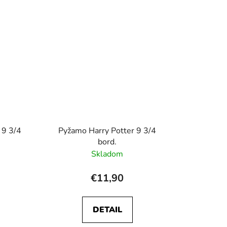
 9 3/4
Pyžamo Harry Potter 9 3/4
bord.
Skladom
€11,90
DETAIL