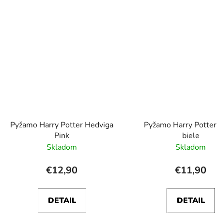
Pyžamo Harry Potter Hedviga
Pyžamo Harry Potter
Pink
biele
Skladom
Skladom
€12,90
€11,90
DETAIL
DETAIL