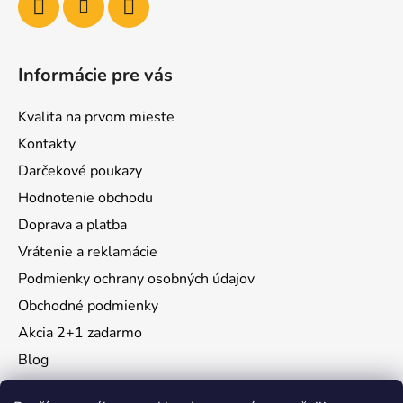
Informácie pre vás
Kvalita na prvom mieste
Kontakty
Darčekové poukazy
Hodnotenie obchodu
Doprava a platba
Vrátenie a reklamácie
Podmienky ochrany osobných údajov
Obchodné podmienky
Akcia 2+1 zadarmo
Blog
Moja objednávka