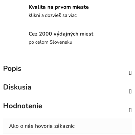
Kvalita na prvom mieste
klikni a dozvieš sa viac
Cez 2000 výdajných miest
po celom Slovensku
Popis
Diskusia
Hodnotenie