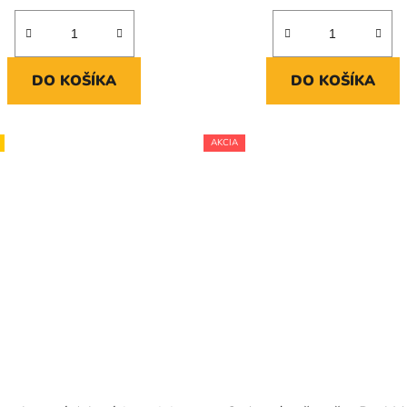
DO KOŠÍKA
DO KOŠÍKA
AKCIA