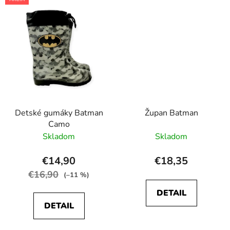
Detské gumáky Batman
Župan Batman
Camo
Skladom
Skladom
€14,90
€18,35
€16,90
(–11 %)
DETAIL
DETAIL