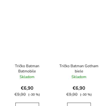
Tričko Batman
Tričko Batman Gotham
Batmobile
biele
Skladom
Skladom
€6,90
€6,90
€9,90
€9,90
(–30 %)
(–30 %)