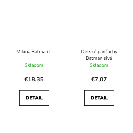
Mikina Batman II
Detské pančuchy
Batman sivé
Skladom
Skladom
€18,35
€7,07
DETAIL
DETAIL