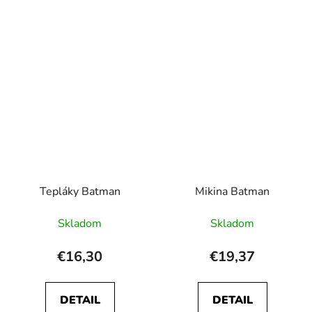
Tepláky Batman
Mikina Batman
Skladom
Skladom
€16,30
€19,37
DETAIL
DETAIL