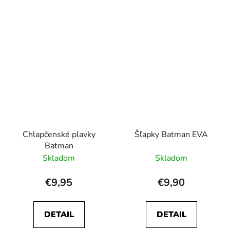
Chlapčenské plavky
Šľapky Batman EVA
Batman
Skladom
Skladom
€9,95
€9,90
DETAIL
DETAIL