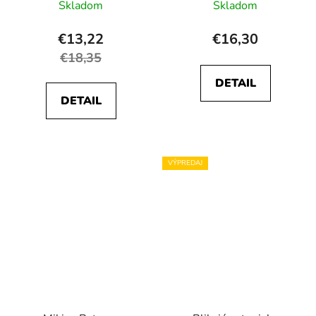
Skladom
Skladom
€13,22
€16,30
€18,35
DETAIL
DETAIL
VÝPREDAJ