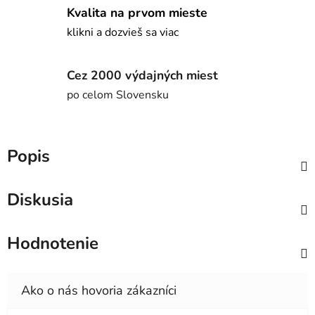
Kvalita na prvom mieste
klikni a dozvieš sa viac
Cez 2000 výdajných miest
po celom Slovensku
Popis
Diskusia
Hodnotenie