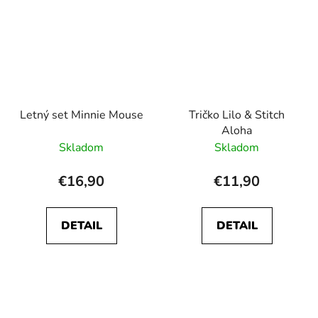
Letný set Minnie Mouse
Tričko Lilo & Stitch
Aloha
Skladom
Skladom
€16,90
€11,90
DETAIL
DETAIL