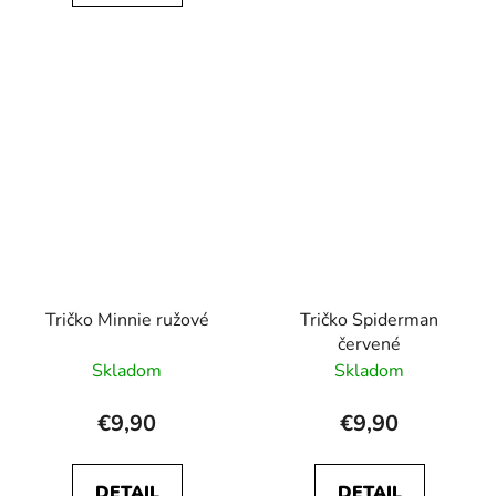
Tričko Minnie ružové
Tričko Spiderman
červené
Skladom
Skladom
€9,90
€9,90
DETAIL
DETAIL