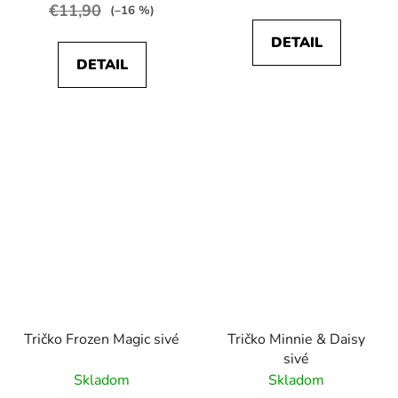
€11,90
(–16 %)
DETAIL
DETAIL
Tričko Frozen Magic sivé
Tričko Minnie & Daisy
sivé
Skladom
Skladom