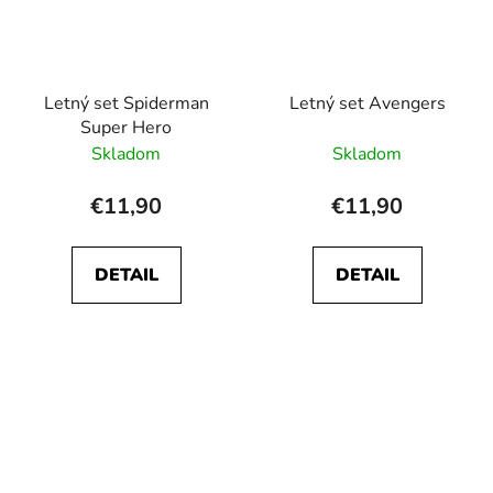
Letný set Spiderman
Letný set Avengers
Super Hero
Skladom
Skladom
€11,90
€11,90
DETAIL
DETAIL