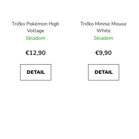
Tričko Pokémon High
Tričko Minnie Mouse
Voltage
White
Skladom
Skladom
€12,90
€9,90
DETAIL
DETAIL