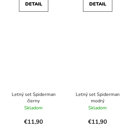
DETAIL
DETAIL
Letný set Spiderman
Letný set Spiderman
čierny
modrý
Skladom
Skladom
€11,90
€11,90