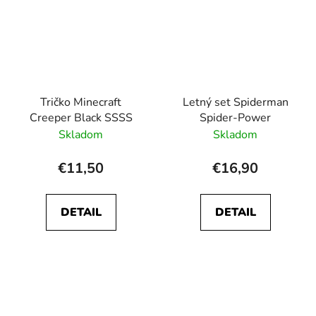
Tričko Minecraft
Letný set Spiderman
Creeper Black SSSS
Spider-Power
Skladom
Skladom
€11,50
€16,90
DETAIL
DETAIL