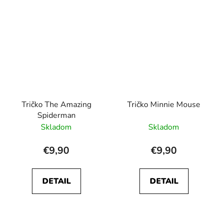
Tričko The Amazing
Tričko Minnie Mouse
Spiderman
Skladom
Skladom
€9,90
€9,90
DETAIL
DETAIL