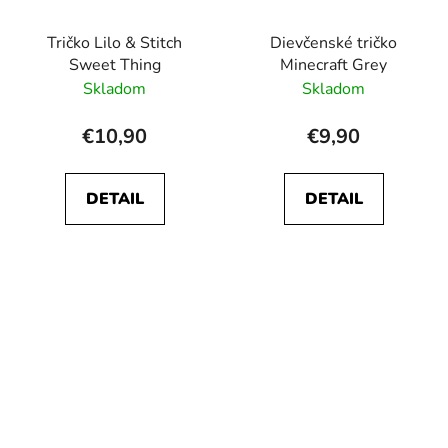
Tričko Lilo & Stitch
Dievčenské tričko
Sweet Thing
Minecraft Grey
Skladom
Skladom
€10,90
€9,90
DETAIL
DETAIL