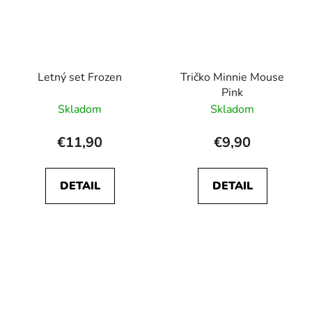
Letný set Frozen
Tričko Minnie Mouse
Pink
Skladom
Skladom
€11,90
€9,90
DETAIL
DETAIL