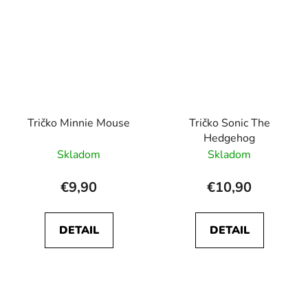
Tričko Minnie Mouse
Tričko Sonic The
Hedgehog
Skladom
Skladom
€9,90
€10,90
DETAIL
DETAIL