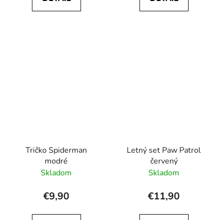
Tričko Spiderman
Letný set Paw Patrol
modré
červený
Skladom
Skladom
€9,90
€11,90