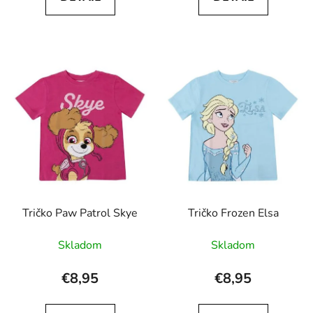
Tričko Paw Patrol Skye
Tričko Frozen Elsa
Skladom
Skladom
€8,95
€8,95