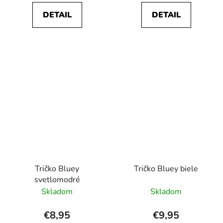
DETAIL
DETAIL
Tričko Bluey
Tričko Bluey biele
svetlomodré
Skladom
Skladom
€8,95
€9,95