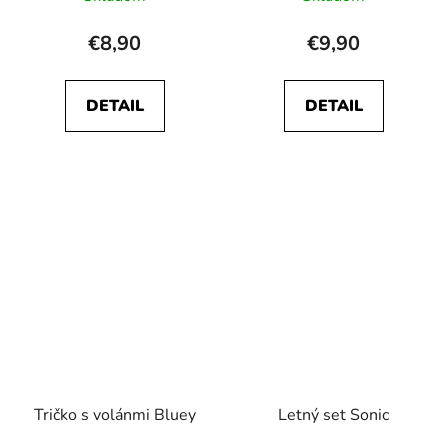
€8,90
€9,90
DETAIL
DETAIL
Tričko s volánmi Bluey
Letný set Sonic