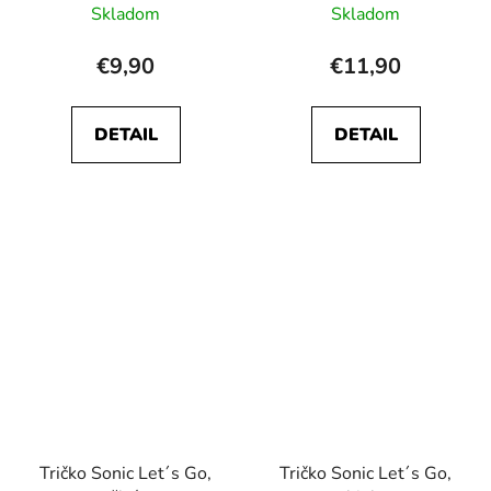
Skladom
Skladom
€9,90
€11,90
DETAIL
DETAIL
Tričko Sonic Let´s Go,
Tričko Sonic Let´s Go,