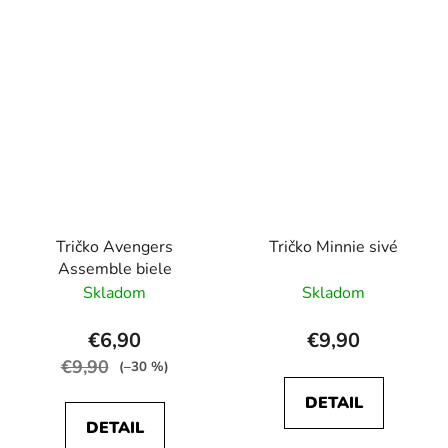
Tričko Avengers
Tričko Minnie sivé
Assemble biele
Skladom
Skladom
€6,90
€9,90
€9,90
(–30 %)
DETAIL
DETAIL