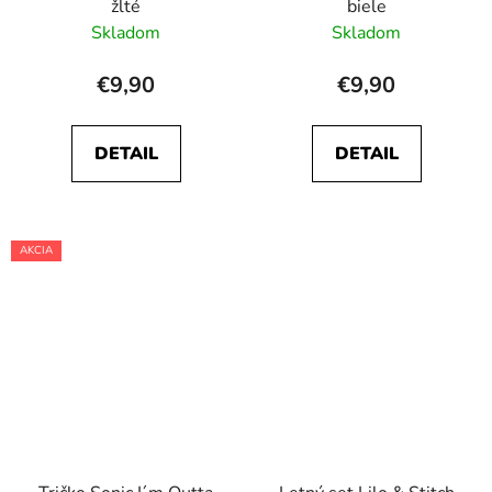
žlté
biele
Skladom
Skladom
€9,90
€9,90
DETAIL
DETAIL
AKCIA