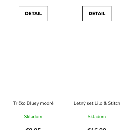
DETAIL
DETAIL
Tričko Bluey modré
Letný set Lilo & Stitch
Skladom
Skladom