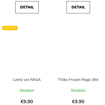
DETAIL
DETAIL
VÝPREDAJ
Letný set NASA
Tričko Frozen Magic žlté
Skladom
Skladom
€9,90
€9,90