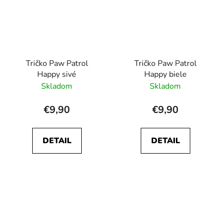
Tričko Paw Patrol
Tričko Paw Patrol
Happy sivé
Happy biele
Skladom
Skladom
€9,90
€9,90
DETAIL
DETAIL