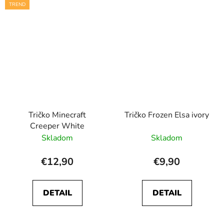
TREND
Tričko Minecraft
Tričko Frozen Elsa ivory
Creeper White
Skladom
Skladom
€12,90
€9,90
DETAIL
DETAIL