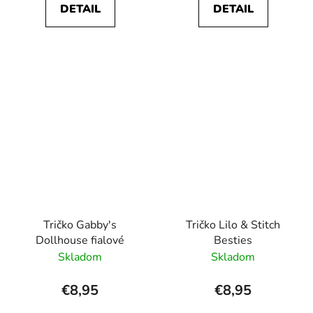
DETAIL
DETAIL
Tričko Gabby's
Tričko Lilo & Stitch
Dollhouse fialové
Besties
Skladom
Skladom
€8,95
€8,95