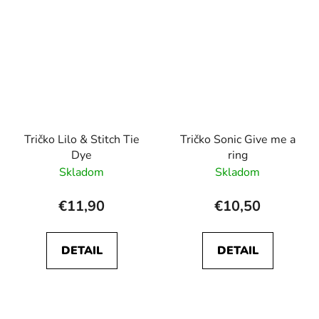
Tričko Lilo & Stitch Tie
Tričko Sonic Give me a
Dye
ring
Skladom
Skladom
€11,90
€10,50
DETAIL
DETAIL