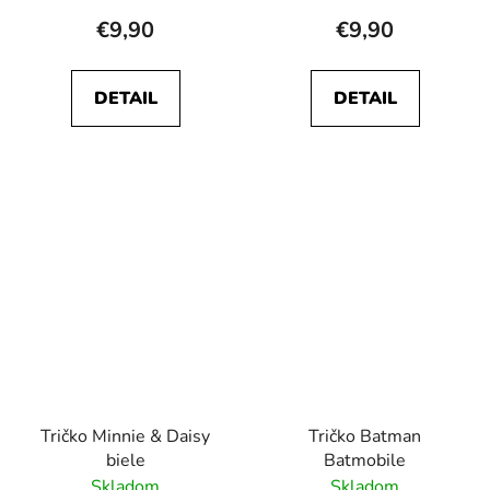
€9,90
€9,90
DETAIL
DETAIL
Tričko Minnie & Daisy
Tričko Batman
biele
Batmobile
Skladom
Skladom