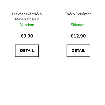
Dievčenské tričko
Tričko Pokémon
Minecraft Red
Skladom
Skladom
€9,90
€12,90
DETAIL
DETAIL