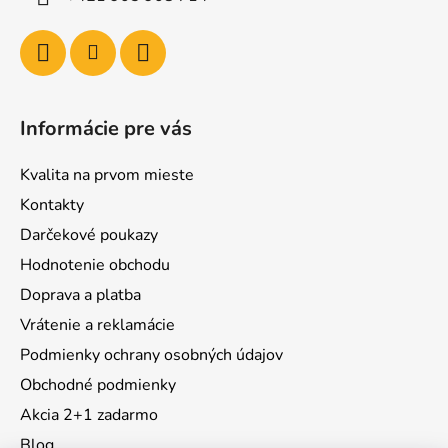
Informácie pre vás
Kvalita na prvom mieste
Kontakty
Darčekové poukazy
Hodnotenie obchodu
Doprava a platba
Vrátenie a reklamácie
Podmienky ochrany osobných údajov
Obchodné podmienky
Akcia 2+1 zadarmo
Blog