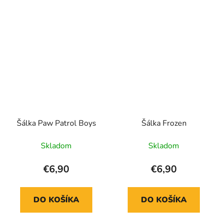
Šálka Paw Patrol Boys
Šálka Frozen
Skladom
Skladom
€6,90
€6,90
DO KOŠÍKA
DO KOŠÍKA