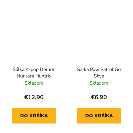
Šálka K-pop Demon
Šálka Paw Patrol Go
Hunters Huntrix
Skye
Skladom
Skladom
€12,90
€6,90
DO KOŠÍKA
DO KOŠÍKA