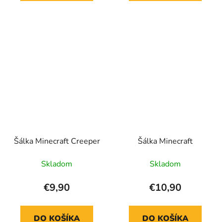
Šálka Minecraft Creeper
Šálka Minecraft
Skladom
Skladom
€9,90
€10,90
DO KOŠÍKA
DO KOŠÍKA