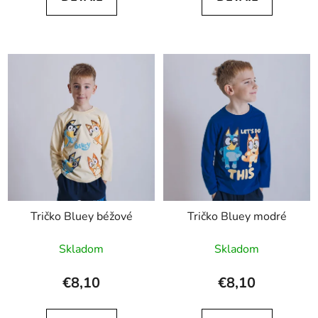
Tričko Bluey béžové
Tričko Bluey modré
Skladom
Skladom
€8,10
€8,10