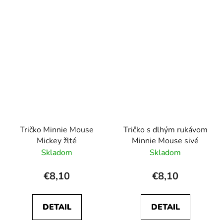
Tričko Minnie Mouse
Tričko s dlhým rukávom
Mickey žlté
Minnie Mouse sivé
Skladom
Skladom
€8,10
€8,10
DETAIL
DETAIL