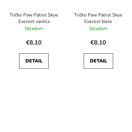
Tričko Paw Patrol Skye
Tričko Paw Patrol Skye
Everest vanilla
Everest biele
Skladom
Skladom
€8,10
€8,10
DETAIL
DETAIL