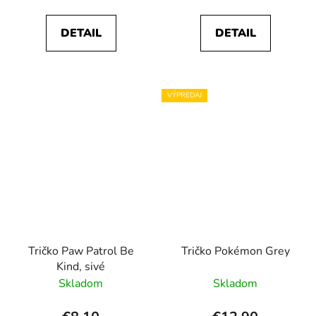
DETAIL
DETAIL
VÝPREDAJ
Tričko Paw Patrol Be
Tričko Pokémon Grey
Kind, sivé
Skladom
Skladom