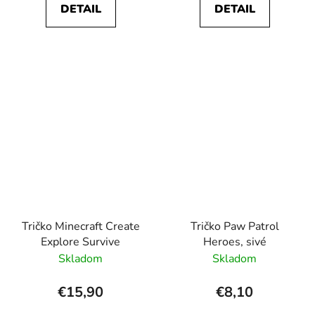
DETAIL
DETAIL
Tričko Minecraft Create
Tričko Paw Patrol
Explore Survive
Heroes, sivé
Skladom
Skladom
€15,90
€8,10