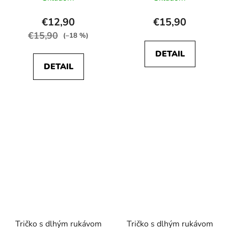
€12,90
€15,90
€15,90
(–18 %)
DETAIL
DETAIL
Tričko s dlhým rukávom
Tričko s dlhým rukávom