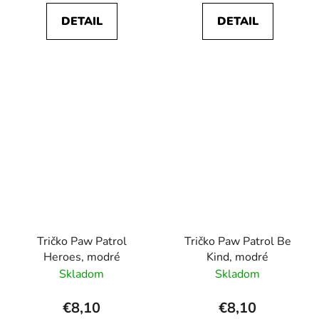
DETAIL
DETAIL
Tričko Paw Patrol
Tričko Paw Patrol Be
Heroes, modré
Kind, modré
Skladom
Skladom
€8,10
€8,10