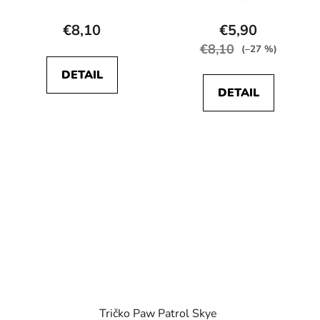
€8,10
€5,90
€8,10
(–27 %)
DETAIL
DETAIL
Tričko Paw Patrol Skye