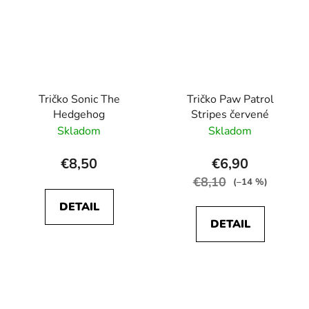
Tričko Sonic The
Tričko Paw Patrol
Hedgehog
Stripes červené
Skladom
Skladom
€8,50
€6,90
€8,10
(–14 %)
DETAIL
DETAIL