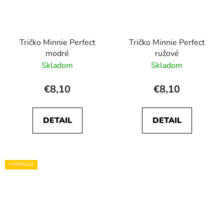
Tričko Minnie Perfect
Tričko Minnie Perfect
modré
ružové
Skladom
Skladom
€8,10
€8,10
DETAIL
DETAIL
VÝPREDAJ