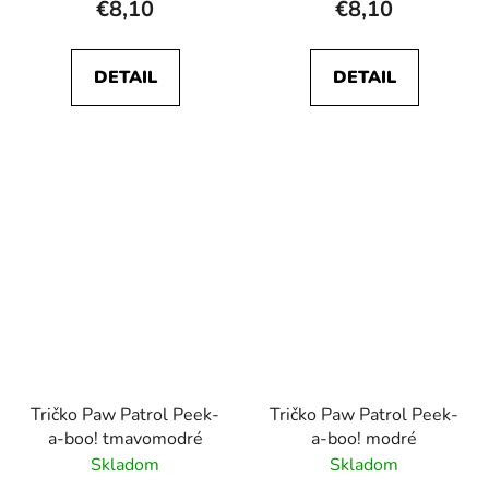
€8,10
€8,10
DETAIL
DETAIL
Tričko Paw Patrol Peek-
Tričko Paw Patrol Peek-
a-boo! tmavomodré
a-boo! modré
Skladom
Skladom