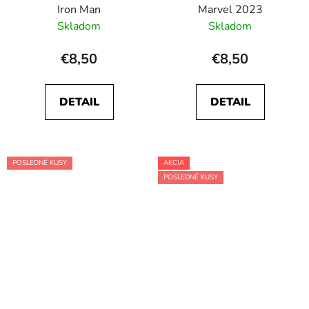
Iron Man
Marvel 2023
Skladom
Skladom
€8,50
€8,50
DETAIL
DETAIL
POSLEDNÉ KUSY
AKCIA
POSLEDNÉ KUSY