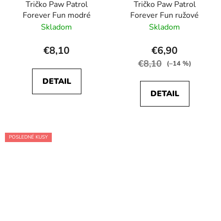
Tričko Paw Patrol
Tričko Paw Patrol
Forever Fun modré
Forever Fun ružové
Skladom
Skladom
€8,10
€6,90
€8,10
(–14 %)
DETAIL
DETAIL
POSLEDNÉ KUSY