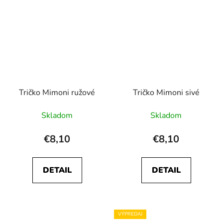
Tričko Mimoni ružové
Tričko Mimoni sivé
Skladom
Skladom
€8,10
€8,10
DETAIL
DETAIL
VÝPREDAJ