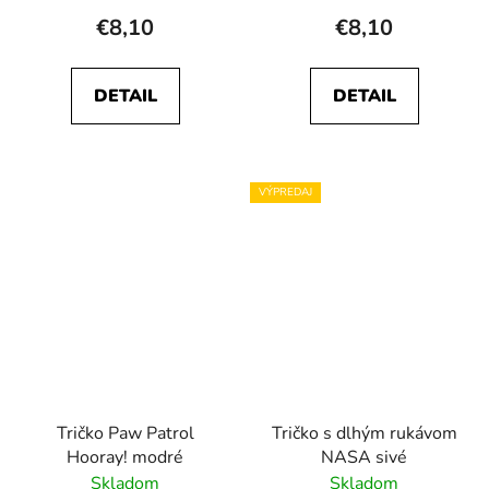
€8,10
€8,10
DETAIL
DETAIL
VÝPREDAJ
Tričko Paw Patrol
Tričko s dlhým rukávom
Hooray! modré
NASA sivé
Skladom
Skladom