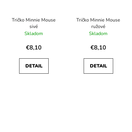
Tričko Minnie Mouse
Tričko Minnie Mouse
sivé
ružové
Skladom
Skladom
€8,10
€8,10
DETAIL
DETAIL