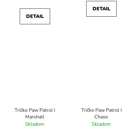
DETAIL
DETAIL
Tričko Paw Patrol I
Tričko Paw Patrol I
Marshall
Chase
Skladom
Skladom