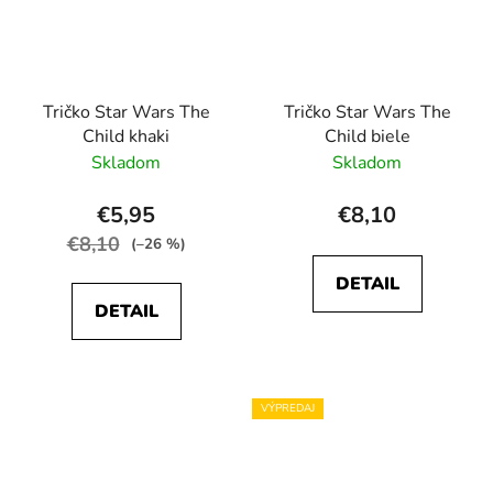
Tričko Star Wars The
Tričko Star Wars The
Child khaki
Child biele
Skladom
Skladom
€5,95
€8,10
€8,10
(–26 %)
DETAIL
DETAIL
VÝPREDAJ