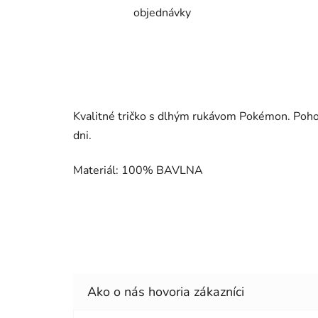
objednávky
Kvalitné tričko s dlhým rukávom Pokémon. Pohod
dni.
Materiál: 100% BAVLNA