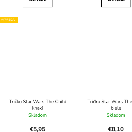
VÝPREDAJ
Tričko Star Wars The Child
Tričko Star Wars The
khaki
biele
Skladom
Skladom
€5,95
€8,10