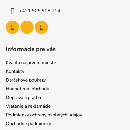
+421 905 908 714
Informácie pre vás
Kvalita na prvom mieste
Kontakty
Darčekové poukazy
Hodnotenie obchodu
Doprava a platba
Vrátenie a reklamácie
Podmienky ochrany osobných údajov
Obchodné podmienky