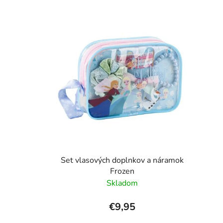
Set vlasových doplnkov a náramok
Frozen
Skladom
€9,95