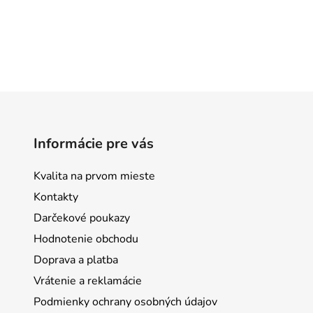
Informácie pre vás
Kvalita na prvom mieste
Kontakty
Darčekové poukazy
Hodnotenie obchodu
Doprava a platba
Vrátenie a reklamácie
Podmienky ochrany osobných údajov