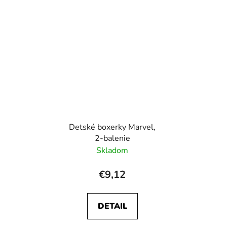
Detské boxerky Marvel,
2-balenie
Skladom
€9,12
DETAIL