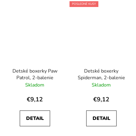
POSLEDNÉ KUSY
Detské boxerky Paw
Detské boxerky
Patrol, 2-balenie
Spiderman, 2-balenie
Skladom
Skladom
€9,12
€9,12
DETAIL
DETAIL