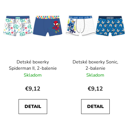
Detské boxerky
Detské boxerky Sonic,
Spiderman II, 2-balenie
2-balenie
Skladom
Skladom
€9,12
€9,12
DETAIL
DETAIL