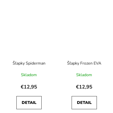
Šľapky Spiderman
Šľapky Frozen EVA
Skladom
Skladom
€12,95
€12,95
DETAIL
DETAIL