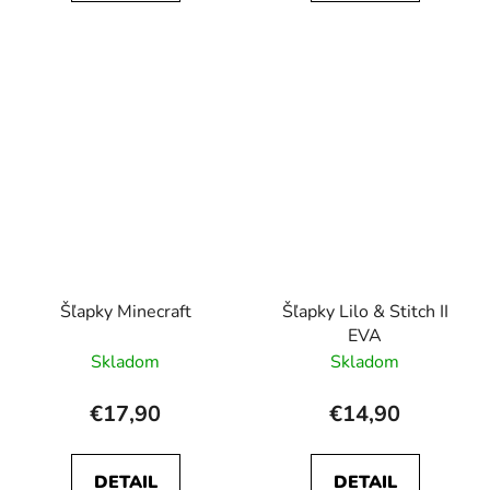
Šľapky Minecraft
Šľapky Lilo & Stitch II
EVA
Skladom
Skladom
€17,90
€14,90
DETAIL
DETAIL