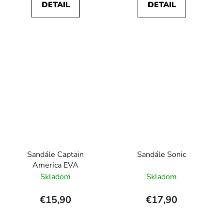
DETAIL
DETAIL
Sandále Captain
Sandále Sonic
America EVA
Skladom
Skladom
€15,90
€17,90