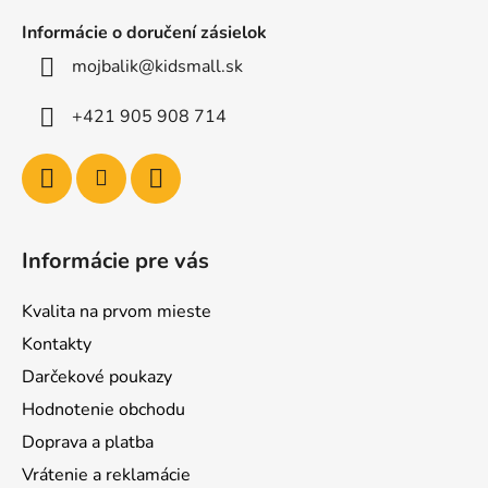
Informácie o doručení zásielok
mojbalik@kidsmall.sk
+421 905 908 714
Informácie pre vás
Kvalita na prvom mieste
Kontakty
Darčekové poukazy
Hodnotenie obchodu
Doprava a platba
Vrátenie a reklamácie