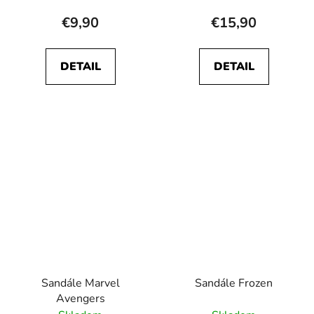
€9,90
€15,90
DETAIL
DETAIL
Sandále Marvel
Sandále Frozen
Avengers