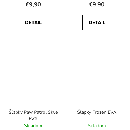
€9,90
€9,90
DETAIL
DETAIL
Šľapky Paw Patrol Skye
Šľapky Frozen EVA
EVA
Skladom
Skladom