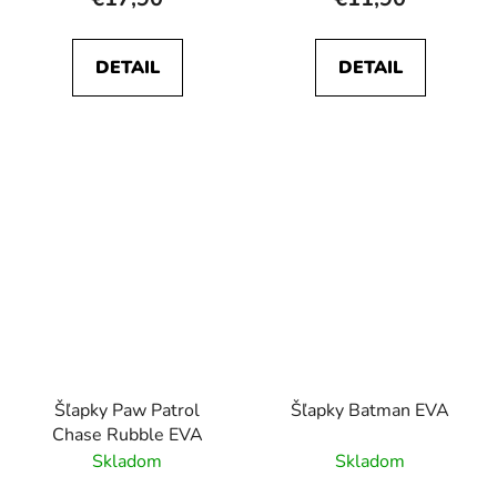
DETAIL
DETAIL
Šľapky Paw Patrol
Šľapky Batman EVA
Chase Rubble EVA
Skladom
Skladom