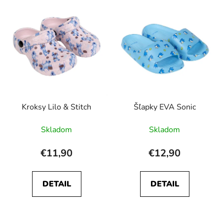
Kroksy Lilo & Stitch
Šľapky EVA Sonic
Skladom
Skladom
€11,90
€12,90
DETAIL
DETAIL