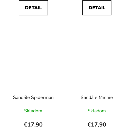
DETAIL
DETAIL
Sandále Spiderman
Sandále Minnie
Skladom
Skladom
€17,90
€17,90