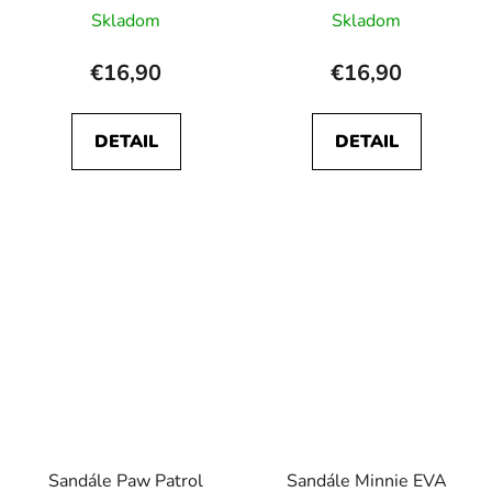
Skladom
Skladom
€16,90
€16,90
DETAIL
DETAIL
Sandále Paw Patrol
Sandále Minnie EVA