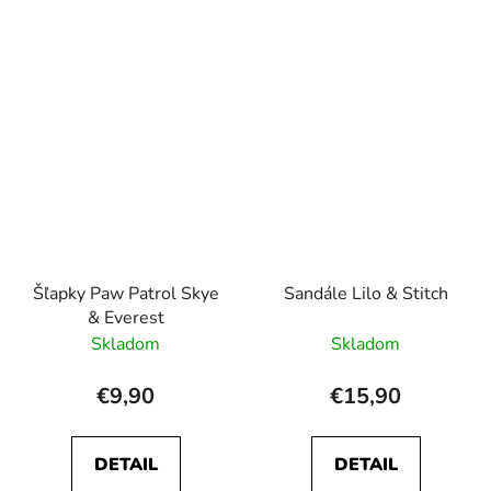
Šľapky Paw Patrol Skye
Sandále Lilo & Stitch
& Everest
Skladom
Skladom
€9,90
€15,90
DETAIL
DETAIL