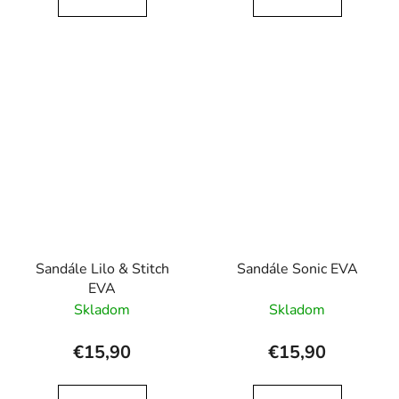
Sandále Lilo & Stitch
Sandále Sonic EVA
EVA
Skladom
Skladom
€15,90
€15,90