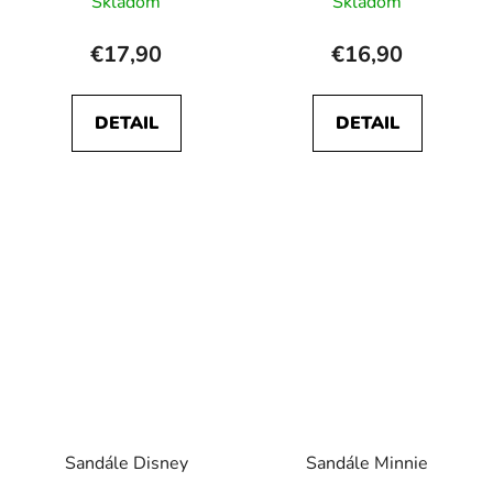
Skladom
Skladom
€17,90
€16,90
DETAIL
DETAIL
Sandále Disney
Sandále Minnie