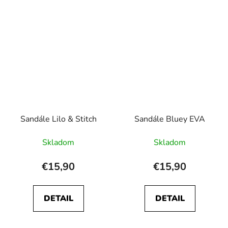
Sandále Lilo & Stitch
Sandále Bluey EVA
Skladom
Skladom
€15,90
€15,90
DETAIL
DETAIL