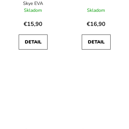
Skye EVA
Skladom
Skladom
€15,90
€16,90
DETAIL
DETAIL