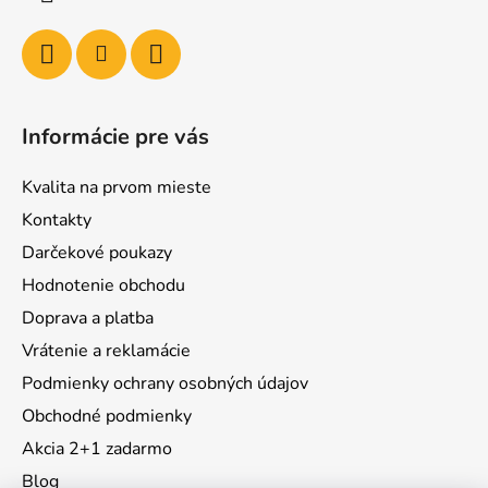
Informácie pre vás
Kvalita na prvom mieste
Kontakty
Darčekové poukazy
Hodnotenie obchodu
Doprava a platba
Vrátenie a reklamácie
Podmienky ochrany osobných údajov
Obchodné podmienky
Akcia 2+1 zadarmo
Blog