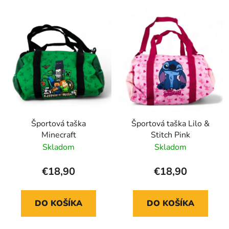
Športová taška
Športová taška Lilo &
Minecraft
Stitch Pink
Skladom
Skladom
€18,90
€18,90
DO KOŠÍKA
DO KOŠÍKA