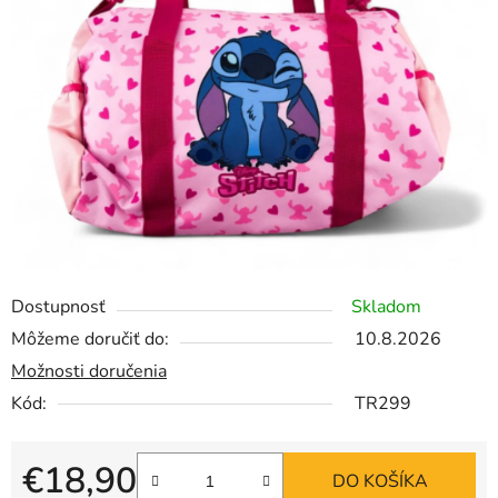
Dostupnosť
Skladom
Môžeme doručiť do:
10.8.2026
Možnosti doručenia
Kód:
TR299
€18,90
DO KOŠÍKA