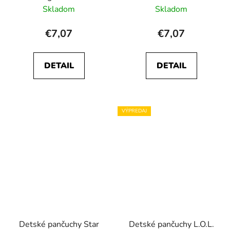
Skladom
Skladom
€7,07
€7,07
DETAIL
DETAIL
VÝPREDAJ
Detské pančuchy Star
Detské pančuchy L.O.L.