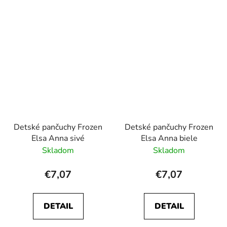
Detské pančuchy Frozen
Detské pančuchy Frozen
Elsa Anna sivé
Elsa Anna biele
Skladom
Skladom
€7,07
€7,07
DETAIL
DETAIL