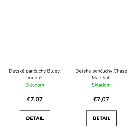
Detské pančuchy Bluey,
Detské pančuchy Chase
modré
Marshall
Skladom
Skladom
€7,07
€7,07
DETAIL
DETAIL