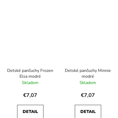
Detské pančuchy Frozen
Detské pančuchy Minnie
Elsa modré
modré
Skladom
Skladom
€7,07
€7,07
DETAIL
DETAIL