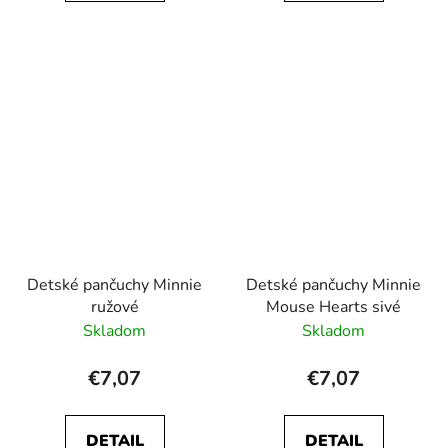
Detské pančuchy Minnie
Detské pančuchy Minnie
ružové
Mouse Hearts sivé
Skladom
Skladom
€7,07
€7,07
DETAIL
DETAIL