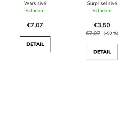
Wars sivé
Surprise! sivé
Skladom
Skladom
€7,07
€3,50
€7,07
(–50 %)
DETAIL
DETAIL