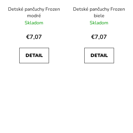
Detské pančuchy Frozen
Detské pančuchy Frozen
modré
biele
Skladom
Skladom
€7,07
€7,07
DETAIL
DETAIL