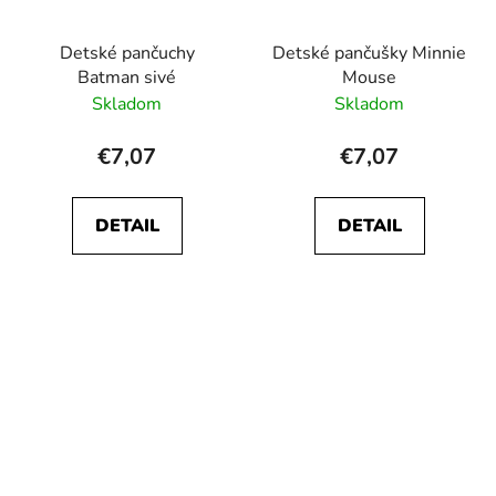
Detské pančuchy
Detské pančušky Minnie
Batman sivé
Mouse
Skladom
Skladom
€7,07
€7,07
DETAIL
DETAIL