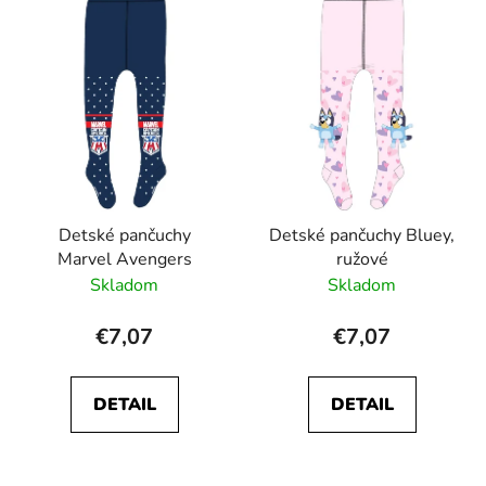
Detské pančuchy
Detské pančuchy Bluey,
Marvel Avengers
ružové
Skladom
Skladom
€7,07
€7,07
DETAIL
DETAIL