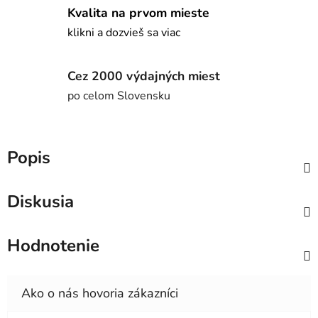
Kvalita na prvom mieste
klikni a dozvieš sa viac
Cez 2000 výdajných miest
po celom Slovensku
Popis
Diskusia
Hodnotenie