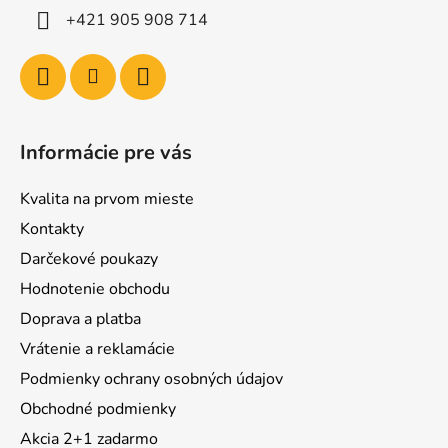
+421 905 908 714
Informácie pre vás
Kvalita na prvom mieste
Kontakty
Darčekové poukazy
Hodnotenie obchodu
Doprava a platba
Vrátenie a reklamácie
Podmienky ochrany osobných údajov
Obchodné podmienky
Akcia 2+1 zadarmo