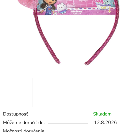
Dostupnosť
Skladom
Môžeme doručiť do:
12.8.2026
Možnosti doručenia