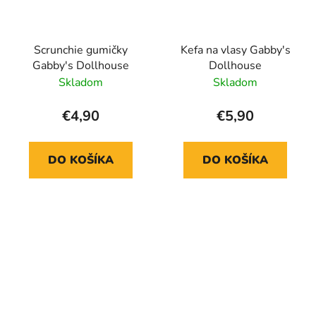
Scrunchie gumičky
Kefa na vlasy Gabby's
Gabby's Dollhouse
Dollhouse
Skladom
Skladom
€4,90
€5,90
DO KOŠÍKA
DO KOŠÍKA