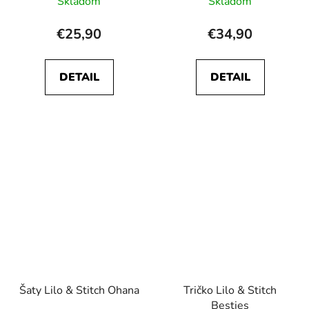
Skladom
Skladom
€25,90
€34,90
DETAIL
DETAIL
Šaty Lilo & Stitch Ohana
Tričko Lilo & Stitch
Besties