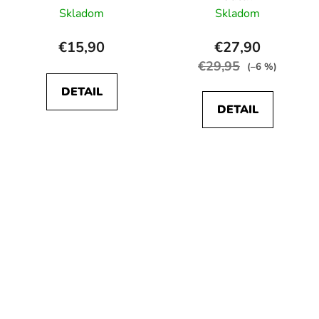
Skladom
Skladom
€15,90
€27,90
€29,95
(–6 %)
DETAIL
DETAIL