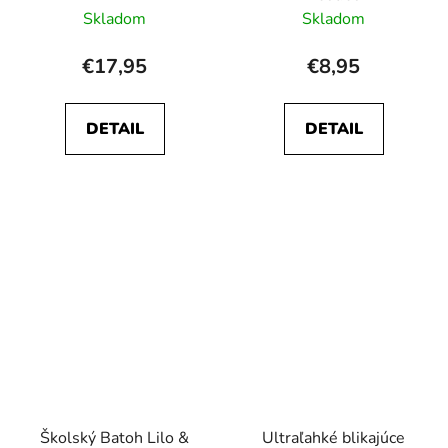
Skladom
Skladom
€17,95
€8,95
DETAIL
DETAIL
Školský Batoh Lilo &
Ultraľahké blikajúce