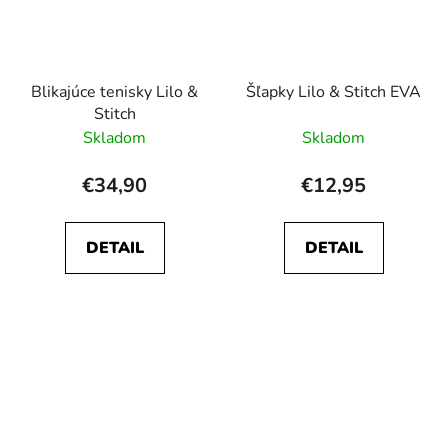
Blikajúce tenisky Lilo &
Šľapky Lilo & Stitch EVA
Stitch
Skladom
Skladom
€34,90
€12,95
DETAIL
DETAIL