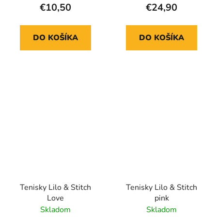
€10,50
€24,90
DO KOŠÍKA
DO KOŠÍKA
Tenisky Lilo & Stitch
Tenisky Lilo & Stitch
Love
pink
Skladom
Skladom