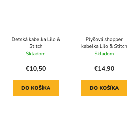
Detská kabelka Lilo &
Plyšová shopper
Stitch
kabelka Lilo & Stitch
Skladom
Skladom
€10,50
€14,90
DO KOŠÍKA
DO KOŠÍKA