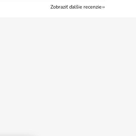
Zobraziť ďalšie recenzie