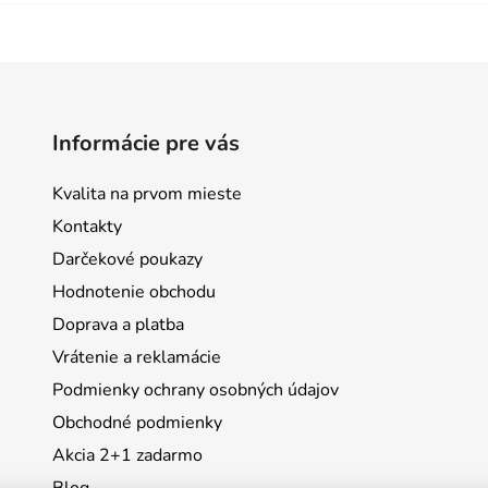
Informácie pre vás
Kvalita na prvom mieste
Kontakty
Darčekové poukazy
Hodnotenie obchodu
Doprava a platba
Vrátenie a reklamácie
Podmienky ochrany osobných údajov
Obchodné podmienky
Akcia 2+1 zadarmo