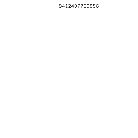
8412497750856