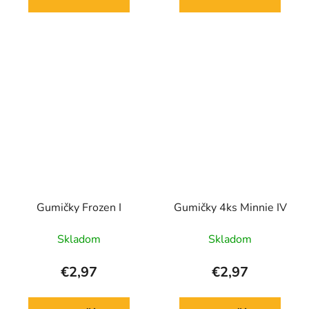
Gumičky Frozen I
Gumičky 4ks Minnie IV
Skladom
Skladom
€2,97
€2,97