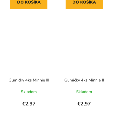
DO KOŠÍKA
DO KOŠÍKA
Gumičky 4ks Minnie III
Gumičky 4ks Minnie II
Skladom
Skladom
€2,97
€2,97