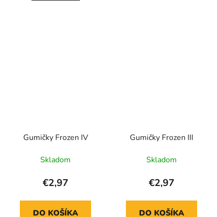
Gumičky Frozen IV
Gumičky Frozen III
Skladom
Skladom
€2,97
€2,97
DO KOŠÍKA
DO KOŠÍKA