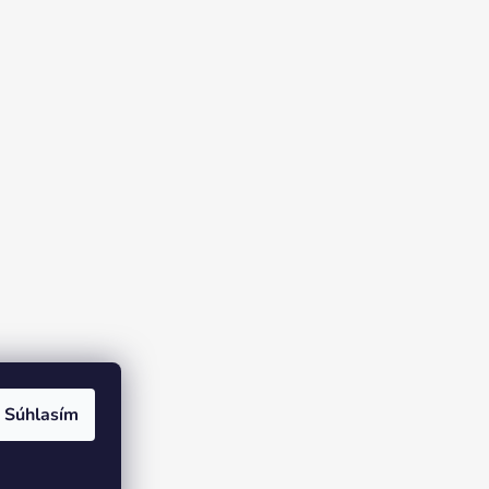
Súhlasím