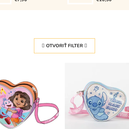
OTVORIŤ FILTER