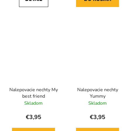
Nalepovacie nechty My
Nalepovacie nechty
best friend
Yummy
Skladom
Skladom
€3,95
€3,95