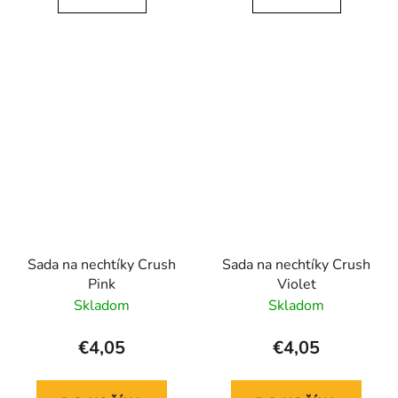
Sada na nechtíky Crush
Sada na nechtíky Crush
Pink
Violet
Skladom
Skladom
€4,05
€4,05