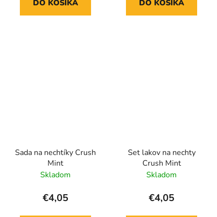
DO KOŠÍKA
DO KOŠÍKA
Sada na nechtíky Crush
Set lakov na nechty
Mint
Crush Mint
Skladom
Skladom
€4,05
€4,05