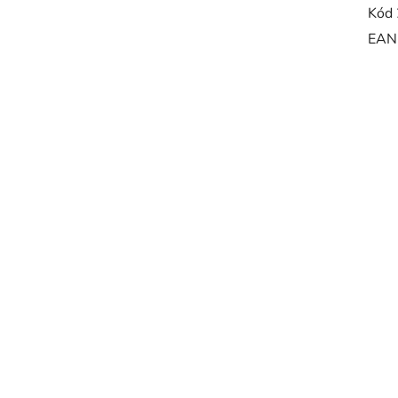
Kód 
EAN