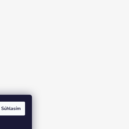
Súhlasím