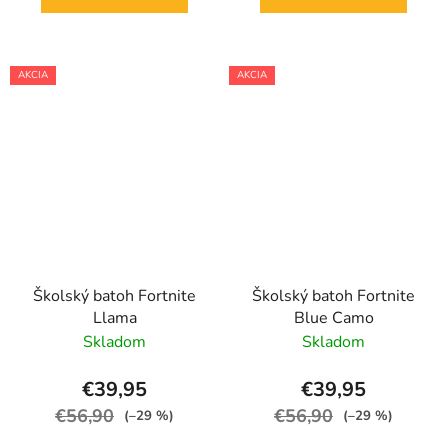
AKCIA
AKCIA
Školský batoh Fortnite
Školský batoh Fortnite
Llama
Blue Camo
Skladom
Skladom
€39,95
€39,95
€56,90
€56,90
(–29 %)
(–29 %)