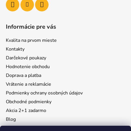
Informácie pre vás
Kvalita na prvom mieste
Kontakty
Darčekové poukazy
Hodnotenie obchodu
Doprava a platba
Vrátenie a reklamácie
Podmienky ochrany osobných údajov
Obchodné podmienky
Akcia 2+1 zadarmo
Blog
Moja objednávka