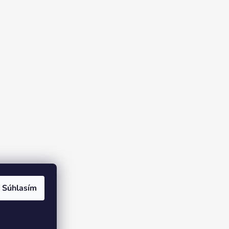
Súhlasím