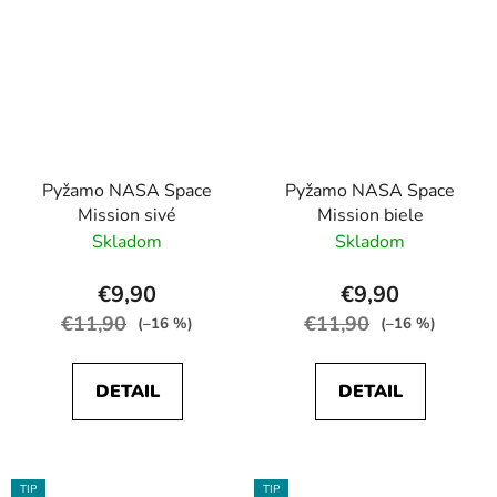
Pyžamo NASA Space
Pyžamo NASA Space
Mission sivé
Mission biele
Skladom
Skladom
€9,90
€9,90
€11,90
€11,90
(–16 %)
(–16 %)
DETAIL
DETAIL
TIP
TIP