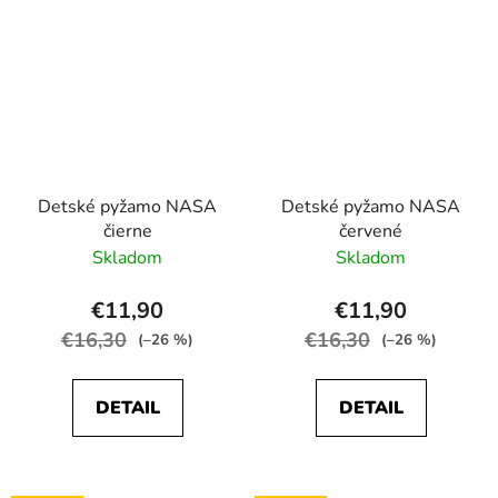
Detské pyžamo NASA
Detské pyžamo NASA
čierne
červené
Skladom
Skladom
€11,90
€11,90
€16,30
€16,30
(–26 %)
(–26 %)
DETAIL
DETAIL