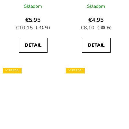
Skladom
Skladom
€5,95
€4,95
€10,15
€8,10
(–41 %)
(–38 %)
DETAIL
DETAIL
VÝPREDAJ
VÝPREDAJ