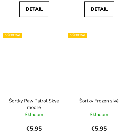
DETAIL
DETAIL
VÝPREDAJ
VÝPREDAJ
Šortky Paw Patrol Skye
Šortky Frozen sivé
modré
Skladom
Skladom
€5,95
€5,95