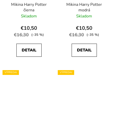
Mikina Harry Potter
Mikina Harry Potter
čierna
modrá
Skladom
Skladom
€10,50
€10,50
€16,30
€16,30
(–35 %)
(–35 %)
DETAIL
DETAIL
VÝPREDAJ
VÝPREDAJ