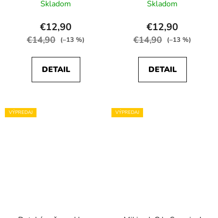
Skladom
Skladom
€12,90
€12,90
€14,90
€14,90
(–13 %)
(–13 %)
DETAIL
DETAIL
VÝPREDAJ
VÝPREDAJ