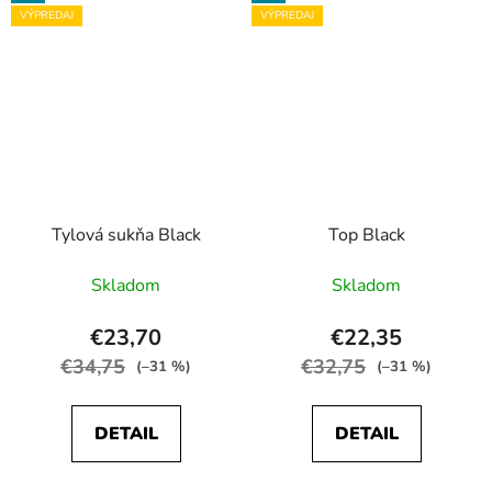
VÝPREDAJ
VÝPREDAJ
Tylová sukňa Black
Top Black
Skladom
Skladom
€23,70
€22,35
€34,75
€32,75
(–31 %)
(–31 %)
DETAIL
DETAIL