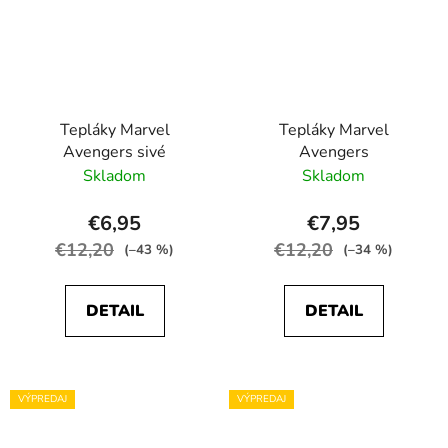
Tepláky Marvel
Tepláky Marvel
Avengers sivé
Avengers
Skladom
Skladom
€6,95
€7,95
€12,20
€12,20
(–43 %)
(–34 %)
DETAIL
DETAIL
VÝPREDAJ
VÝPREDAJ