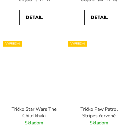
DETAIL
DETAIL
VÝPREDAJ
VÝPREDAJ
Tričko Star Wars The
Tričko Paw Patrol
Child khaki
Stripes červené
Skladom
Skladom