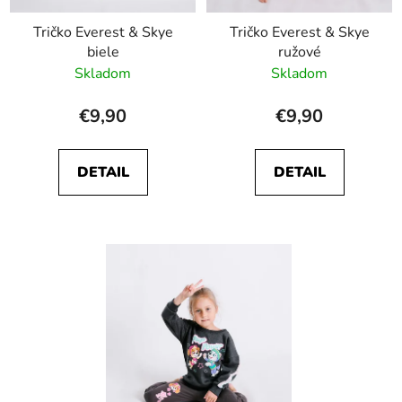
Tričko Everest & Skye
Tričko Everest & Skye
biele
ružové
Skladom
Skladom
€9,90
€9,90
DETAIL
DETAIL