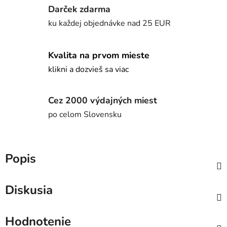
Darček zdarma
ku každej objednávke nad 25 EUR
Kvalita na prvom mieste
klikni a dozvieš sa viac
Cez 2000 výdajných miest
po celom Slovensku
Popis
Diskusia
Hodnotenie