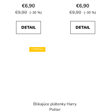
€6,90
€6,90
€9,90
€9,90
(–30 %)
(–30 %)
DETAIL
DETAIL
VÝPREDAJ
Blikajúce plátenky Harry
Potter