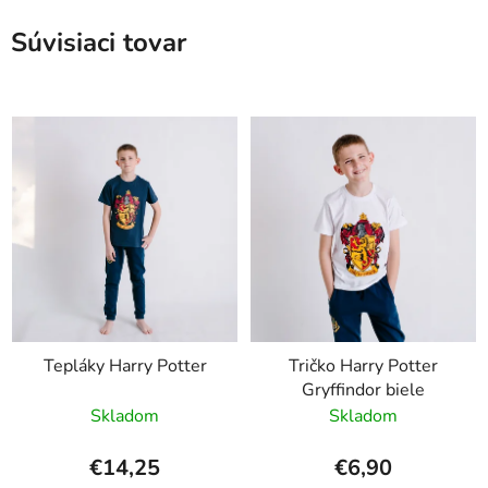
Súvisiaci tovar
Tepláky Harry Potter
Tričko Harry Potter
Gryffindor biele
Skladom
Skladom
€14,25
€6,90