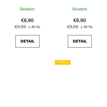
Skladom
Skladom
€6,90
€6,90
€9,90
€9,90
(–30 %)
(–30 %)
DETAIL
DETAIL
VÝPREDAJ