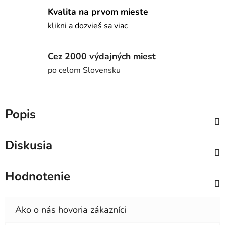
Kvalita na prvom mieste
klikni a dozvieš sa viac
Cez 2000 výdajných miest
po celom Slovensku
Popis
Diskusia
Hodnotenie