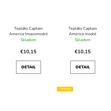
Tepláky Captain
Tepláky Captain
America tmavomodré
America modré
Skladom
Skladom
€10,15
€10,15
DETAIL
DETAIL
VÝPREDAJ