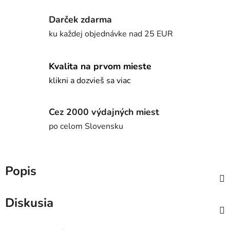
Darček zdarma
ku každej objednávke nad 25 EUR
Kvalita na prvom mieste
klikni a dozvieš sa viac
Cez 2000 výdajných miest
po celom Slovensku
Popis
Diskusia