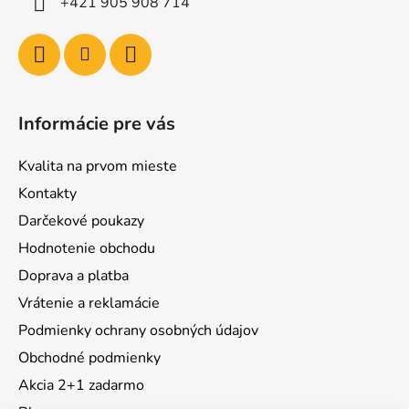
+421 905 908 714
Informácie pre vás
Kvalita na prvom mieste
Kontakty
Darčekové poukazy
Hodnotenie obchodu
Doprava a platba
Vrátenie a reklamácie
Podmienky ochrany osobných údajov
Obchodné podmienky
Akcia 2+1 zadarmo