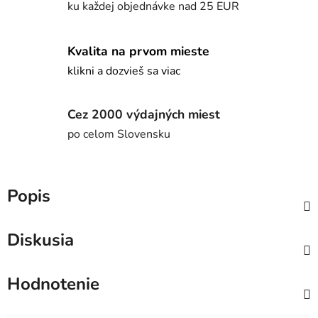
ku každej objednávke nad 25 EUR
Kvalita na prvom mieste
klikni a dozvieš sa viac
Cez 2000 výdajných miest
po celom Slovensku
Popis
Diskusia
Hodnotenie