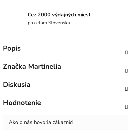
Cez 2000 výdajných miest
po celom Slovensku
Popis
Značka
Martinelia
Diskusia
Hodnotenie