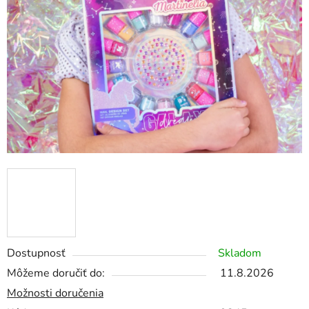
Dostupnosť
Skladom
Môžeme doručiť do:
11.8.2026
Možnosti doručenia