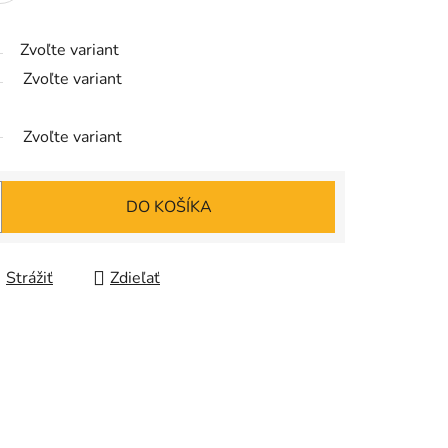
Zvoľte variant
Zvoľte variant
Zvoľte variant
DO KOŠÍKA
Strážiť
Zdieľať