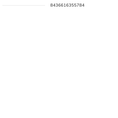
8436616355784