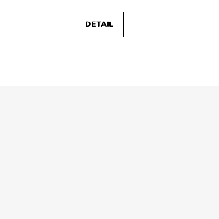
DETAIL