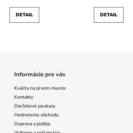
DETAIL
DETAIL
Informácie pre vás
Kvalita na prvom mieste
Kontakty
Darčekové poukazy
Hodnotenie obchodu
Doprava a platba
Vrátenie a reklamácie