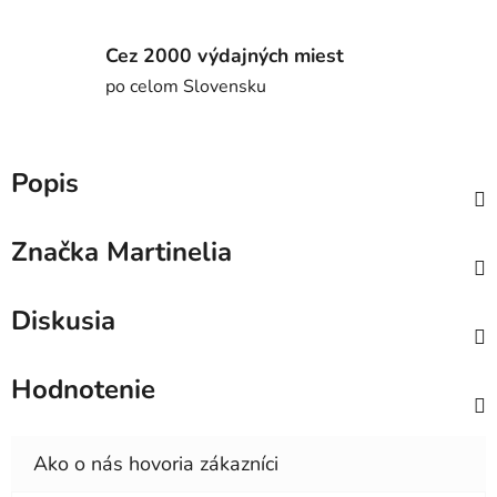
Cez 2000 výdajných miest
po celom Slovensku
Popis
Značka
Martinelia
Diskusia
Hodnotenie