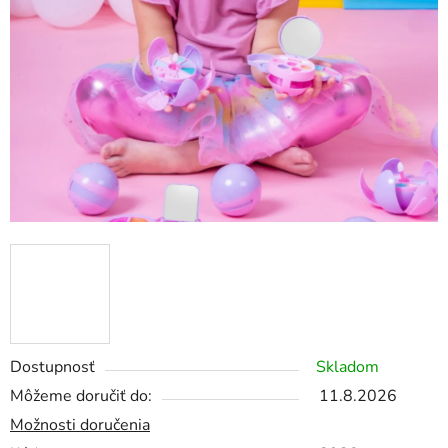
Dostupnosť
Skladom
Môžeme doručiť do:
11.8.2026
Možnosti doručenia