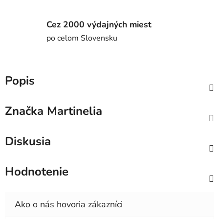
Cez 2000 výdajných miest
po celom Slovensku
Popis
Značka
Martinelia
Diskusia
Hodnotenie