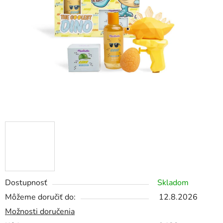
Dostupnosť
Skladom
Môžeme doručiť do:
12.8.2026
Možnosti doručenia