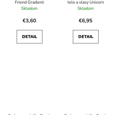
Friend Gradient
telo a vlasy Unicorn
Skladom
Skladom
€3,60
€6,95
DETAIL
DETAIL