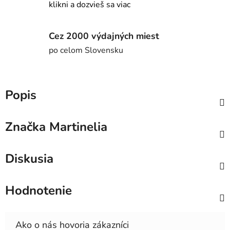
klikni a dozvieš sa viac
Cez 2000 výdajných miest
po celom Slovensku
Popis
Značka
Martinelia
Diskusia
Hodnotenie