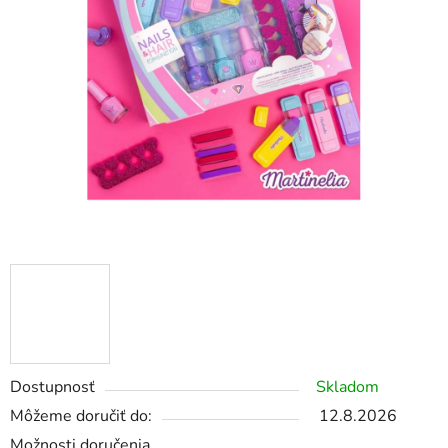
Dostupnosť
Skladom
Môžeme doručiť do:
12.8.2026
Možnosti doručenia