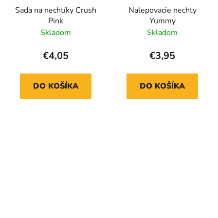
Sada na nechtíky Crush
Nalepovacie nechty
Pink
Yummy
Skladom
Skladom
€4,05
€3,95
DO KOŠÍKA
DO KOŠÍKA