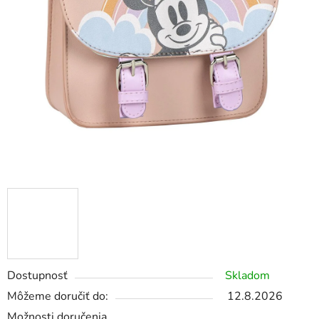
Dostupnosť
Skladom
Môžeme doručiť do:
12.8.2026
Možnosti doručenia