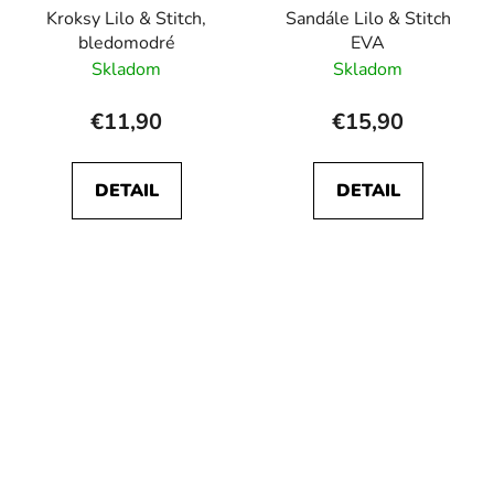
Kroksy Lilo & Stitch,
Sandále Lilo & Stitch
bledomodré
EVA
Skladom
Skladom
€11,90
€15,90
DETAIL
DETAIL