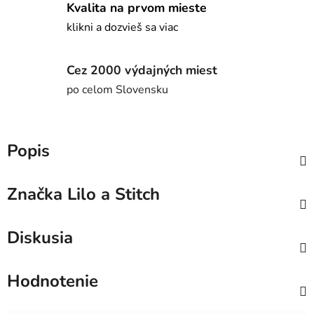
Kvalita na prvom mieste
klikni a dozvieš sa viac
Cez 2000 výdajných miest
po celom Slovensku
Popis
Značka
Lilo a Stitch
Diskusia
Hodnotenie