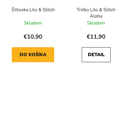
Šiltovka Lilo & Stitch
Tričko Lilo & Stitch
Aloha
Skladom
Skladom
€10,90
€11,90
DO KOŠÍKA
DETAIL