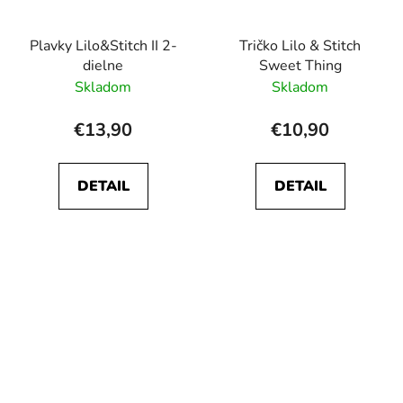
Plavky Lilo&Stitch II 2-
Tričko Lilo & Stitch
dielne
Sweet Thing
Skladom
Skladom
€13,90
€10,90
DETAIL
DETAIL