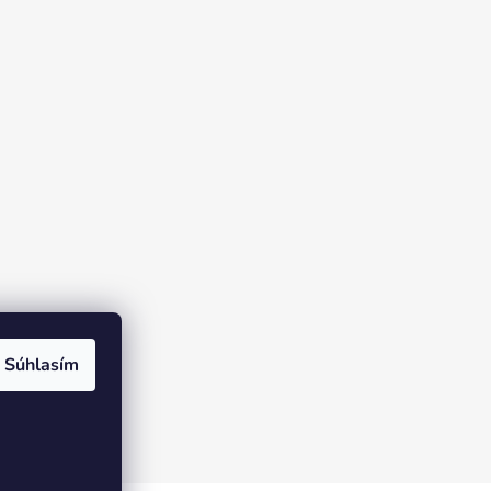
Súhlasím