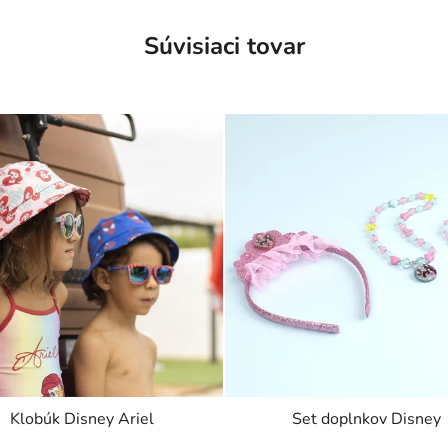
Súvisiaci tovar
Klobúk Disney Ariel
Set doplnkov Disney