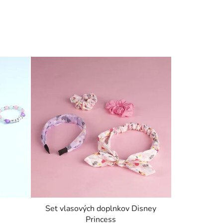
Set vlasových doplnkov Disney
Princess