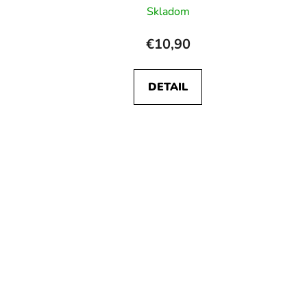
Skladom
€10,90
DETAIL