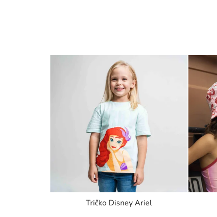
Tričko Disney Ariel