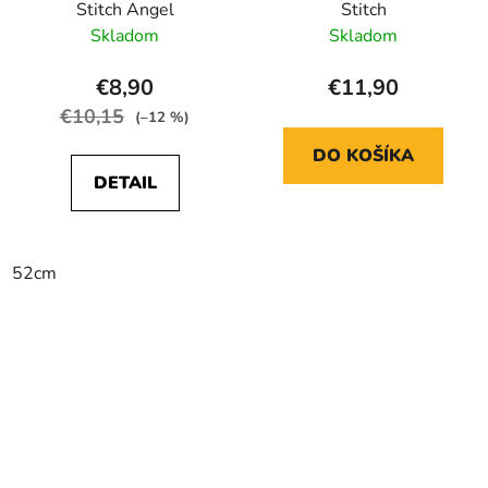
Stitch Angel
Stitch
Skladom
Skladom
€8,90
€11,90
€10,15
(–12 %)
DO KOŠÍKA
DETAIL
52cm