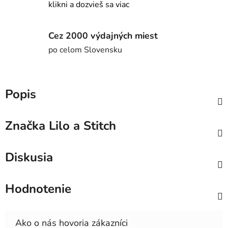
klikni a dozvieš sa viac
Cez 2000 výdajných miest
po celom Slovensku
Popis
Značka
Lilo a Stitch
Diskusia
Hodnotenie