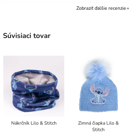
Zobraziť ďalšie recenzie
Súvisiaci tovar
Nákrčník Lilo & Stitch
Zimná čiapka Lilo &
Stitch