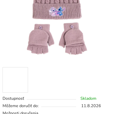
Dostupnosť
Skladom
Môžeme doručiť do:
11.8.2026
Možnosti doručenia