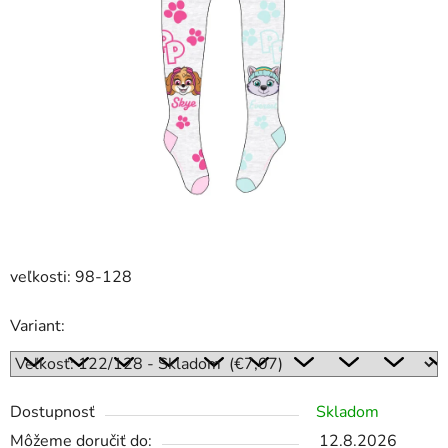
veľkosti: 98-128
Variant:
Dostupnosť
Skladom
Môžeme doručiť do:
12.8.2026