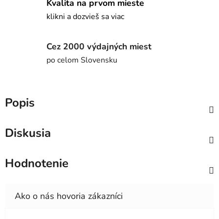
Kvalita na prvom mieste
klikni a dozvieš sa viac
Cez 2000 výdajných miest
po celom Slovensku
Popis
Diskusia
Hodnotenie